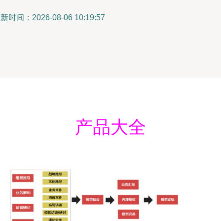
新时间：2026-08-06 10:19:57
产品大全