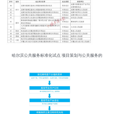
哈尔滨公共服务标准化试点 项目策划与公关服务的
创新路径