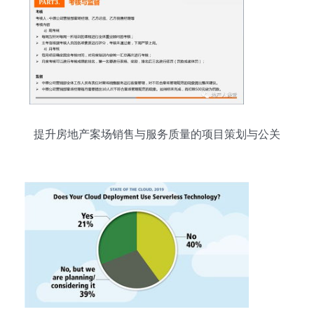
提升房地产案场销售与服务质量的项目策划与公关
服务全攻略