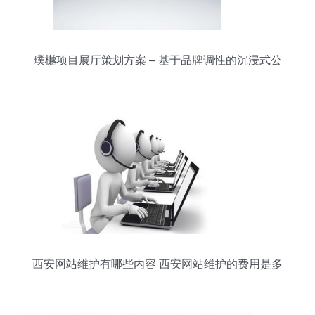
璞樾项目展厅策划方案 – 基于品牌调性的沉浸式公
关体验设计
西安网站维护有哪些内容 西安网站维护的费用是多
少