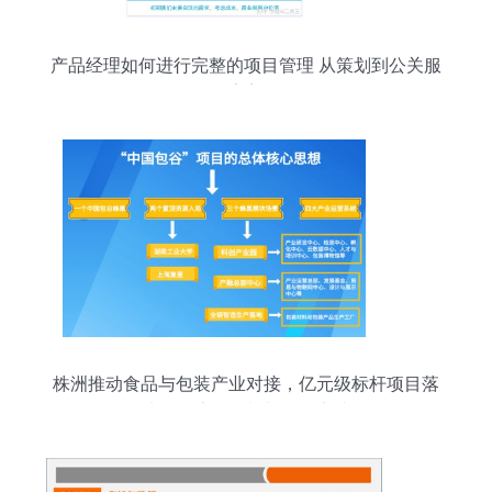
产品经理如何进行完整的项目管理 从策划到公关服
务的完美闭环
株洲推动食品与包装产业对接，亿元级标杆项目落
地的全流程策划与服务实践