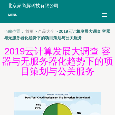
北京豪尚辉科技有限公司
MENU
当前位置：
首页
>
产品大全
>
2019云计算发展大调查 容器
与无服务器化趋势下的项目策划与公关服务
2019云计算发展大调查 容
器与无服务器化趋势下的项
目策划与公关服务