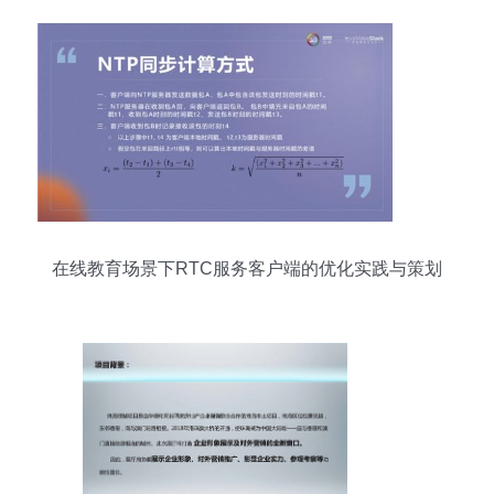
在线教育场景下RTC服务客户端的优化实践与策划
策略