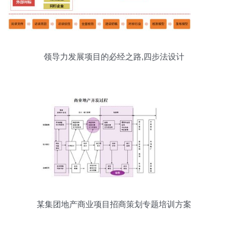
领导力发展项目的必经之路,四步法设计
某集团地产商业项目招商策划专题培训方案