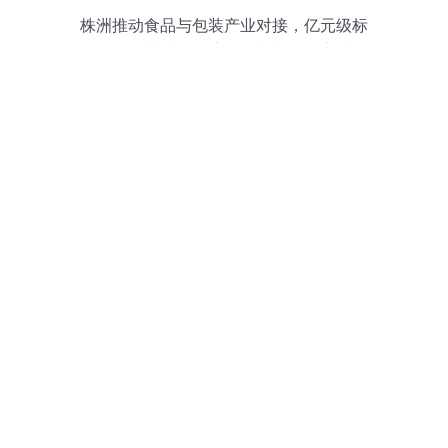
株洲推动食品与包装产业对接，亿元级标
杆项目落地的全流程策划与服务实践