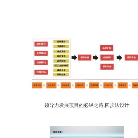
领导力发展项目的必经之路,四步法设计