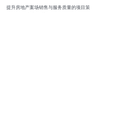
提升房地产案场销售与服务质量的项目策
划与公关服务全攻略