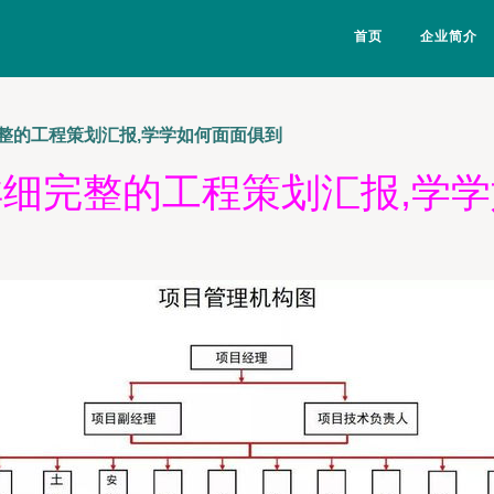
首页
企业简介
整的工程策划汇报,学学如何面面俱到
细完整的工程策划汇报,学