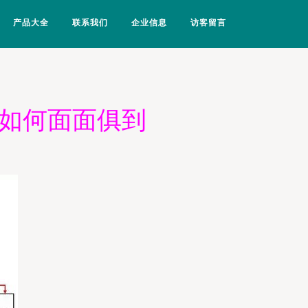
产品大全
联系我们
企业信息
访客留言
学如何面面俱到