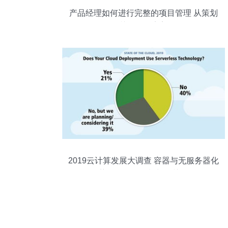
产品经理如何进行完整的项目管理 从策划
到公关服务的完美闭环
2019云计算发展大调查 容器与无服务器化
趋势下的项目策划与公关服务