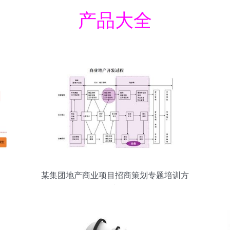
产品大全
某集团地产商业项目招商策划专题培训方
案