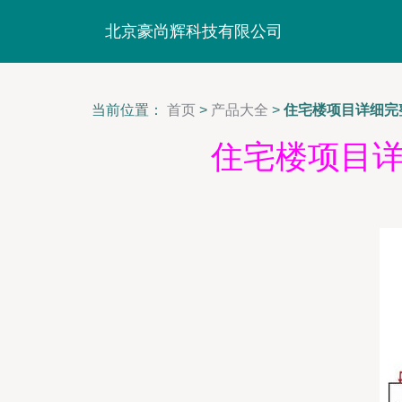
北京豪尚辉科技有限公司
当前位置：
首页
>
产品大全
>
住宅楼项目详细完
住宅楼项目详