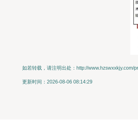
如若转载，请注明出处：http://www.hzswxxkjy.com/prod
更新时间：2026-08-06 08:14:29