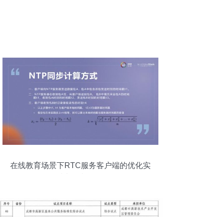
在线教育场景下RTC服务客户端的优化实
践与策划策略