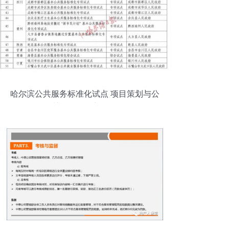
哈尔滨公共服务标准化试点 项目策划与公
关服务的创新路径