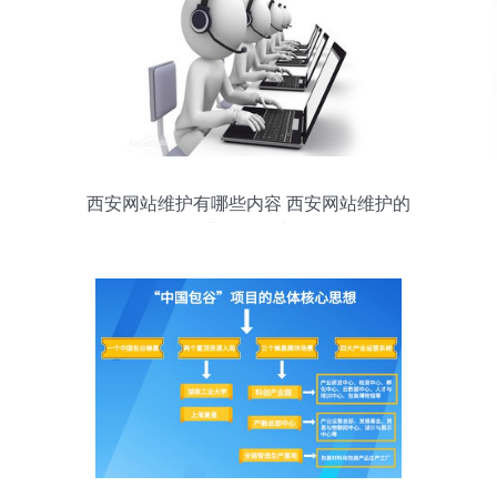
西安网站维护有哪些内容 西安网站维护的
费用是多少