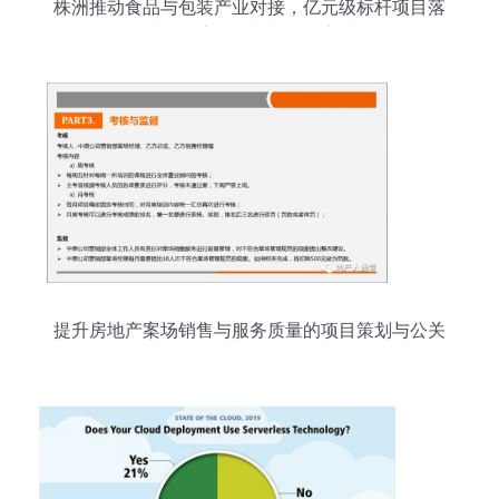
株洲推动食品与包装产业对接，亿元级标杆项目落
地的全流程策划与服务实践
提升房地产案场销售与服务质量的项目策划与公关
服务全攻略