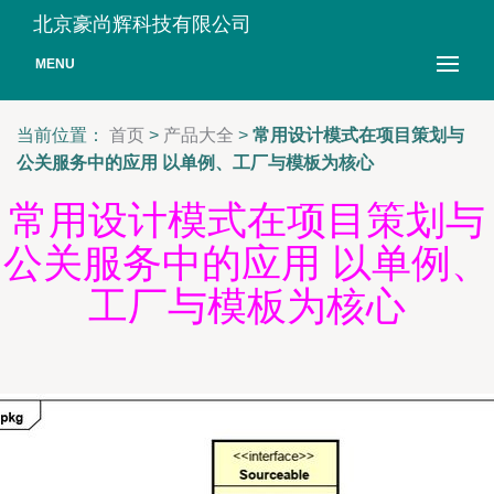
北京豪尚辉科技有限公司
MENU
当前位置：
首页
>
产品大全
>
常用设计模式在项目策划与
公关服务中的应用 以单例、工厂与模板为核心
常用设计模式在项目策划与
公关服务中的应用 以单例、
工厂与模板为核心