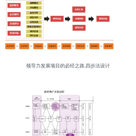
领导力发展项目的必经之路,四步法设计