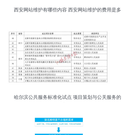
西安网站维护有哪些内容 西安网站维护的费用是多
少
哈尔滨公共服务标准化试点 项目策划与公关服务的
创新路径