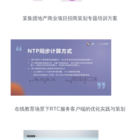
某集团地产商业项目招商策划专题培训方案
在线教育场景下RTC服务客户端的优化实践与策划
策略