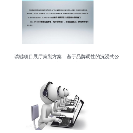
璞樾项目展厅策划方案 – 基于品牌调性的沉浸式公
关体验设计