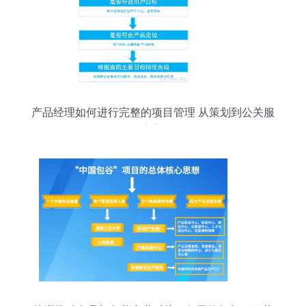
产品经理如何进行完整的项目管理 从策划到公关服
务的完美闭环